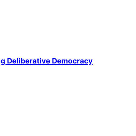
ng Deliberative Democracy