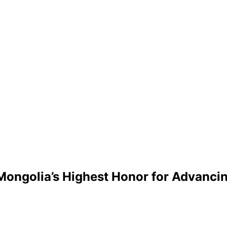
Mongolia’s Highest Honor for Advanci