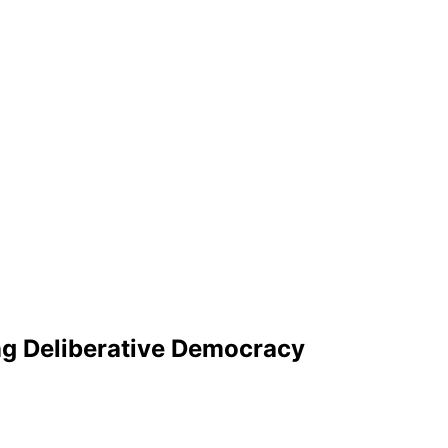
ng Deliberative Democracy