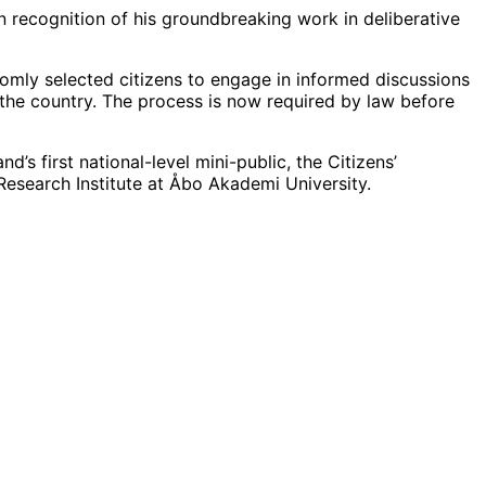
n recognition of his groundbreaking work in deliberative
domly selected citizens to engage in informed discussions
n the country. The process is now required by law before
s first national-level mini-public, the Citizens’
Research Institute at Åbo Akademi University.